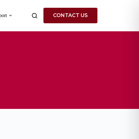
CONTACT US
ort